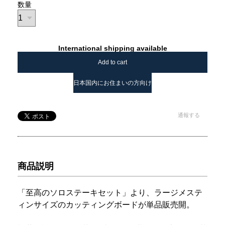
数量
International shipping available
Add to cart
日本国内にお住まいの方向け
通報する
商品説明
「至高のソロステーキセット」より、ラージメステ
ィンサイズのカッティングボードが単品販売開。