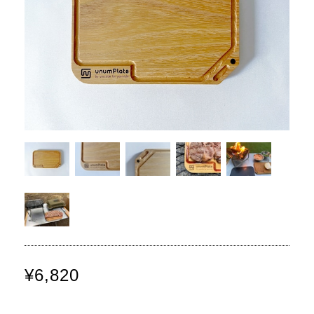
¥6,820