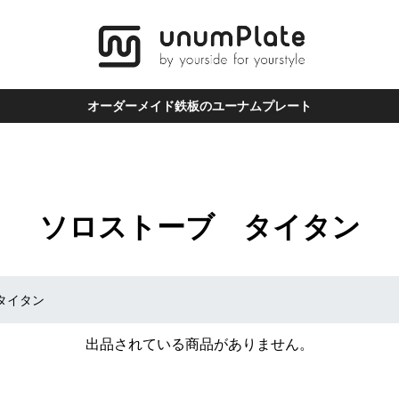
オーダーメイド鉄板のユーナムプレート
ソロストーブ タイタン
タイタン
出品されている商品がありません。