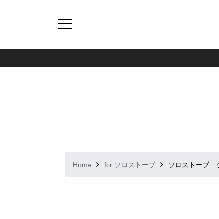
Home
for ソロストーブ
ソロストーブ 