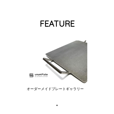
FEATURE
オーダーメイドプレートギャラリー