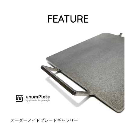
FEATURE
オーダーメイドプレートギャラリー