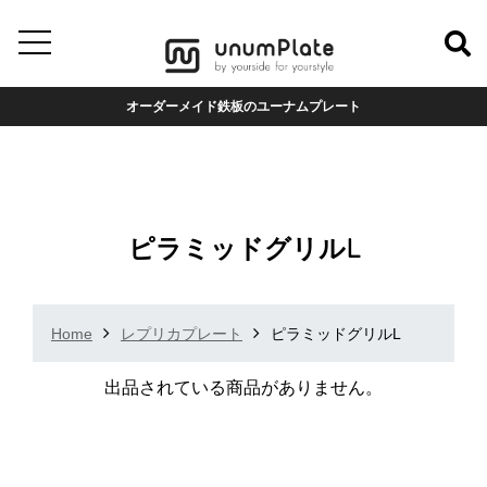
オーダーメイド鉄板のユーナムプレート
ピラミッドグリルL
Home
レプリカプレート
ピラミッドグリルL
出品されている商品がありません。