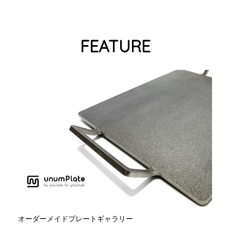
FEATURE
オーダーメイドプレートギャラリー