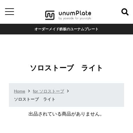
オーダーメイド鉄板のユーナムプレート
ソロストーブ ライト
Home
for ソロストーブ
ソロストーブ ライト
出品されている商品がありません。