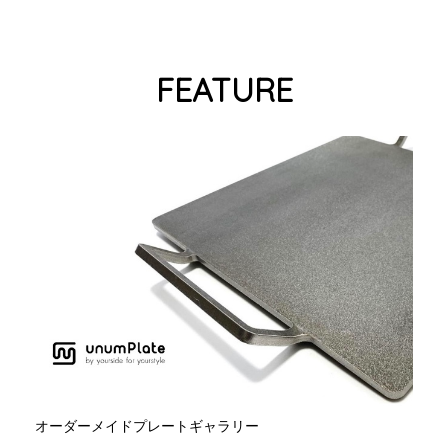
FEATURE
オーダーメイドプレートギャラリー