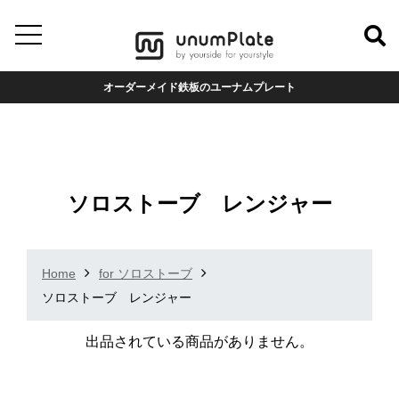
オーダーメイド鉄板のユーナムプレート
ソロストーブ レンジャー
Home
for ソロストーブ
ソロストーブ レンジャー
出品されている商品がありません。