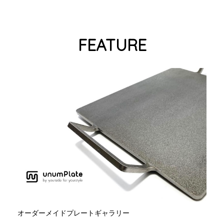
FEATURE
オーダーメイドプレートギャラリー