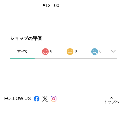
¥12,100
ショップの評価
すべて
6
0
0
FOLLOW US
トップへ