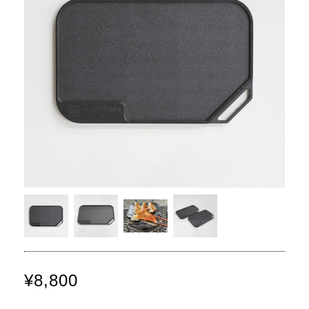
¥8,800