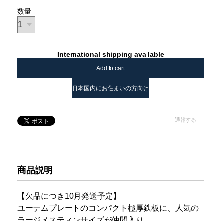
数量
International shipping available
Add to cart
日本国内にお住まいの方向け
通報する
商品説明
【欠品につき10月発送予定】
ユーナムプレートのコンパクト極厚鉄板に、人気の
ラージメスティンサイズが仲間入り。