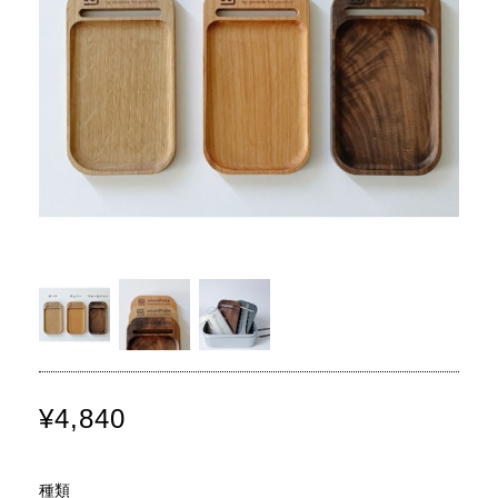
¥4,840
種類