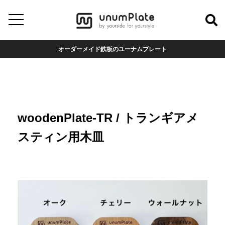
オーダーメイド鉄板のユーナムプレート
woodenPlate-TR / トランギアメ
スティン用木皿