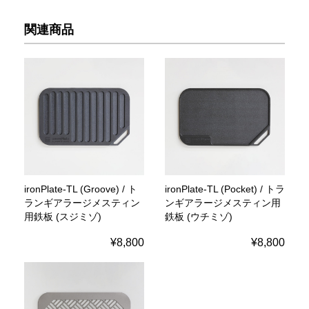
関連商品
ironPlate-TL (Groove) / ト
ironPlate-TL (Pocket) / トラ
ランギアラージメスティン
ンギアラージメスティン用
用鉄板 (スジミゾ)
鉄板 (ウチミゾ)
¥8,800
¥8,800