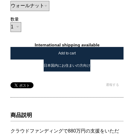
数量
International shipping available
Add to cart
日本国内にお住まいの方向け
通報する
商品説明
クラウドファンディングで880万円の支援をいただ