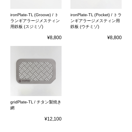
ironPlate-TL (Groove) / ト
ironPlate-TL (Pocket) / トラ
ランギアラージメスティン
ンギアラージメスティン用
用鉄板 (スジミゾ)
鉄板 (ウチミゾ)
¥8,800
¥8,800
gridPlate-TL / チタン製焼き
網
¥12,100