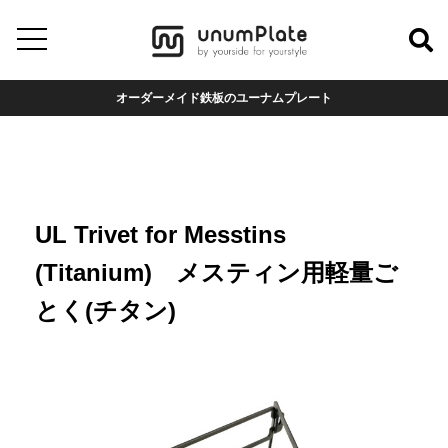
オーダーメイド鉄板のユーナムプレート
UL Trivet for Messtins
(Titanium) メスティン用軽量ご
とく(チタン)