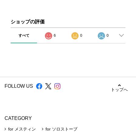
ショップの評価
すべて
6
0
0
FOLLOW US
トップへ
CATEGORY
for メスティン
for ソロストーブ