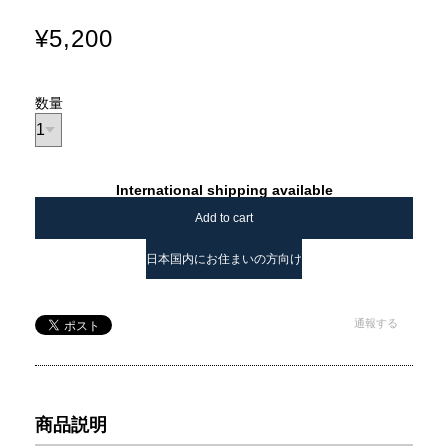
¥5,200
数量
International shipping available
Add to cart
日本国内にお住まいの方向け
通報する
商品説明