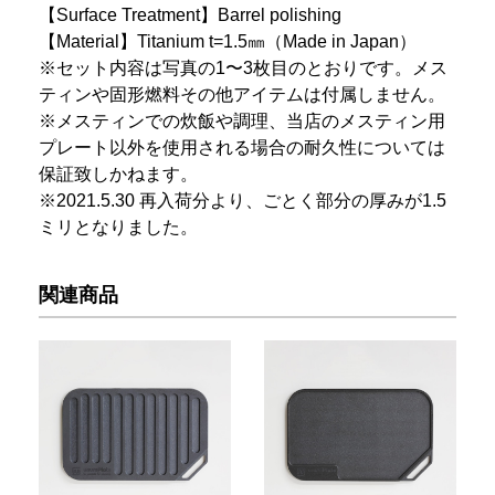
【Surface Treatment】Barrel polishing
【Material】Titanium t=1.5㎜（Made in Japan）
※セット内容は写真の1〜3枚目のとおりです。メス
ティンや固形燃料その他アイテムは付属しません。
※メスティンでの炊飯や調理、当店のメスティン用
プレート以外を使用される場合の耐久性については
保証致しかねます。
※2021.5.30 再入荷分より、ごとく部分の厚みが1.5
ミリとなりました。
関連商品