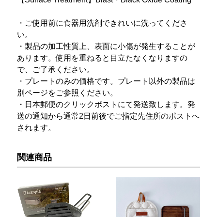
・ご使用前に食器用洗剤できれいに洗ってくださ
い。
・製品の加工性質上、表面に小傷が発生することが
あります。使用を重ねると目立たなくなりますの
で、ご了承ください。
・プレートのみの価格です。プレート以外の製品は
別ページをご参照ください。
・日本郵便のクリックポストにて発送致します。発
送の通知から通常2日前後でご指定先住所のポストへ
されます。
関連商品