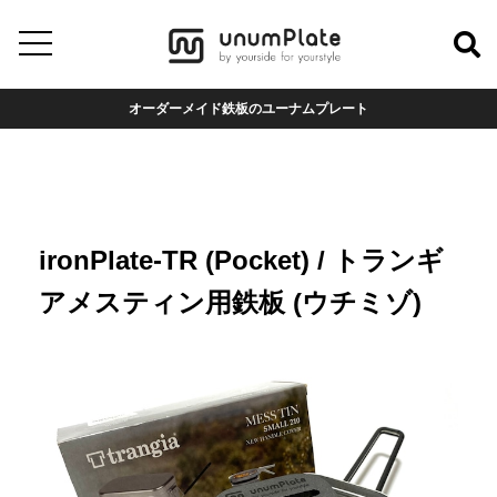
オーダーメイド鉄板のユーナムプレート
ironPlate-TR (Pocket) / トランギ
アメスティン用鉄板 (ウチミゾ)