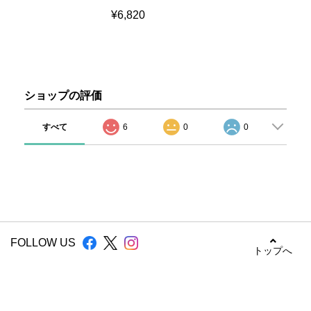
¥6,820
ショップの評価
すべて
6
0
0
FOLLOW US
トップへ