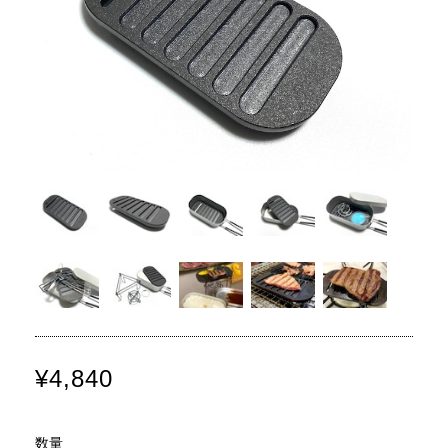
¥4,840
数量