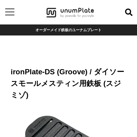
オーダーメイド鉄板のユーナムプレート
ironPlate-DS (Groove) / ダイソー
スモールメスティン用鉄板 (スジ
ミゾ)