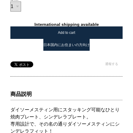
International shipping available
Add to cart
日本国内にお住まいの方向け
通報する
商品説明
ダイソーメスティン用にスタッキング可能なひとり
焼肉プレート、シンデレラプレート。
専用設計で、その名の通りダイソーメスティンにシ
ンデレラフィット！